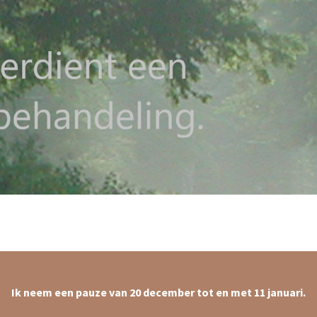
Ik neem een pauze van 20 december tot en met 11 januari.