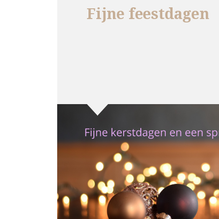
Fijne feestdagen