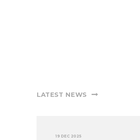
LATEST NEWS
19 DEC 2025