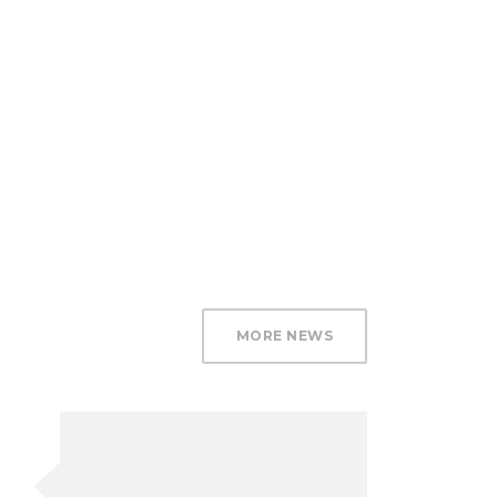
MORE NEWS