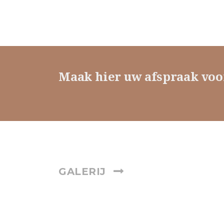
Maak hier uw afspraak voo
GALERIJ